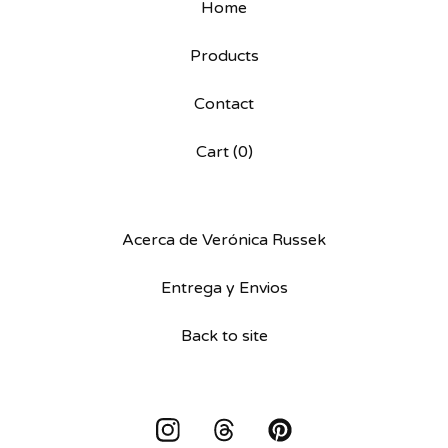
Home
Products
Contact
Cart (
0
)
Acerca de Verónica Russek
Entrega y Envios
Back to site