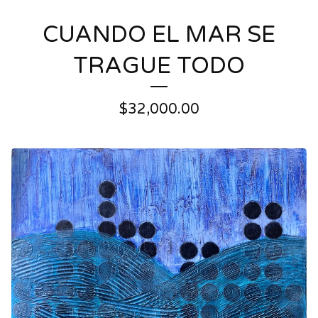
CUANDO EL MAR SE
TRAGUE TODO
$
32,000.00