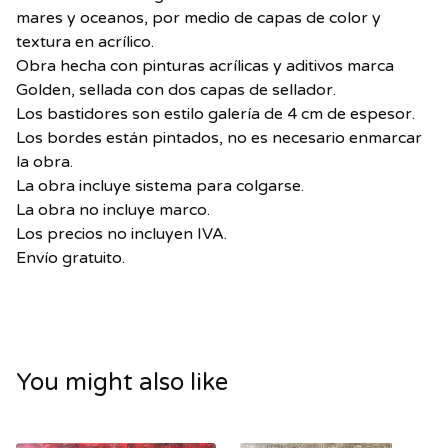
mares y oceanos, por medio de capas de color y
textura en acrílico.
Obra hecha con pinturas acrílicas y aditivos marca
Golden, sellada con dos capas de sellador.
Los bastidores son estilo galería de 4 cm de espesor.
Los bordes están pintados, no es necesario enmarcar
la obra.
La obra incluye sistema para colgarse.
La obra no incluye marco.
Los precios no incluyen IVA.
Envío gratuito.
You might also like