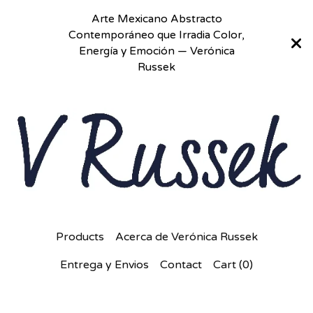
Arte Mexicano Abstracto
Contemporáneo que Irradia Color,
Energía y Emoción — Verónica
Russek
Products
Acerca de Verónica Russek
Entrega y Envios
Contact
Cart (
0
)