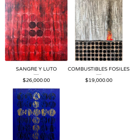
SANGRE Y LUTO
COMBUSTIBLES FOSILES
$
26,000.00
$
19,000.00