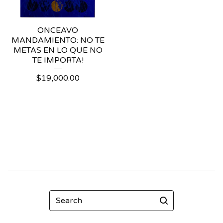
ONCEAVO
MANDAMIENTO: NO TE
METAS EN LO QUE NO
TE IMPORTA!
$
19,000.00
Search