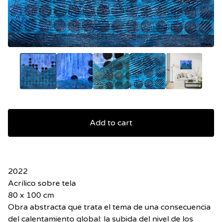
Add to cart
2022
Acrílico sobre tela
80 x 100 cm
Obra abstracta que trata el tema de una consecuencia
del calentamiento global: la subida del nivel de los