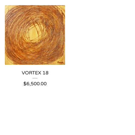
VORTEX 18
$
6,500.00