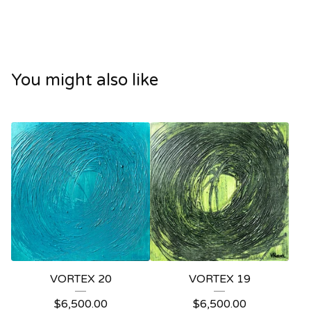
You might also like
VORTEX 20
VORTEX 19
$
6,500.00
$
6,500.00