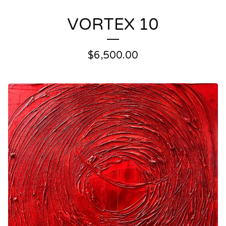
VORTEX 10
$
6,500.00