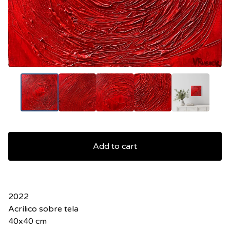
Add to cart
2022
Acrílico sobre tela
40x40 cm