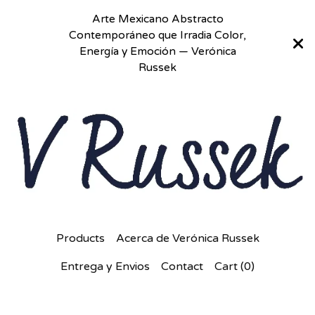
Arte Mexicano Abstracto
Contemporáneo que Irradia Color,
Energía y Emoción — Verónica
Russek
Products
Acerca de Verónica Russek
Entrega y Envios
Contact
Cart (
0
)