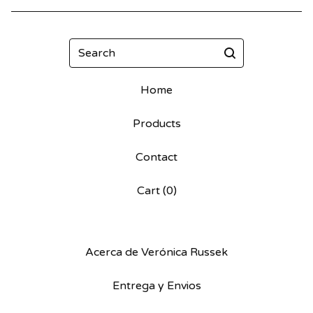
Search
Home
Products
Contact
Cart (
0
)
Acerca de Verónica Russek
Entrega y Envios