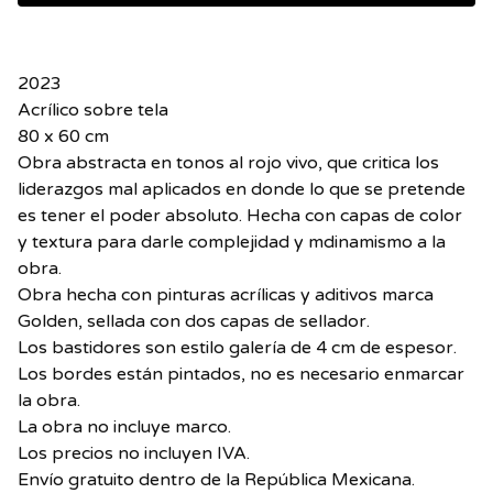
2023
Acrílico sobre tela
80 x 60 cm
Obra abstracta en tonos al rojo vivo, que critica los
liderazgos mal aplicados en donde lo que se pretende
es tener el poder absoluto. Hecha con capas de color
y textura para darle complejidad y mdinamismo a la
obra.
Obra hecha con pinturas acrílicas y aditivos marca
Golden, sellada con dos capas de sellador.
Los bastidores son estilo galería de 4 cm de espesor.
Los bordes están pintados, no es necesario enmarcar
la obra.
La obra no incluye marco.
Los precios no incluyen IVA.
Envío gratuito dentro de la República Mexicana.