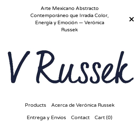
Arte Mexicano Abstracto
Contemporáneo que Irradia Color,
Energía y Emoción — Verónica
Russek
Products
Acerca de Verónica Russek
Entrega y Envios
Contact
Cart (
0
)