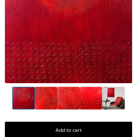
Add to cart