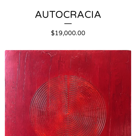
AUTOCRACIA
$
19,000.00