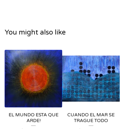
You might also like
EL MUNDO ESTA QUE
CUANDO EL MAR SE
ARDE!
TRAGUE TODO