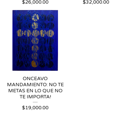
$
26,000.00
$
32,000.00
ONCEAVO
MANDAMIENTO: NO TE
METAS EN LO QUE NO
TE IMPORTA!
$
19,000.00