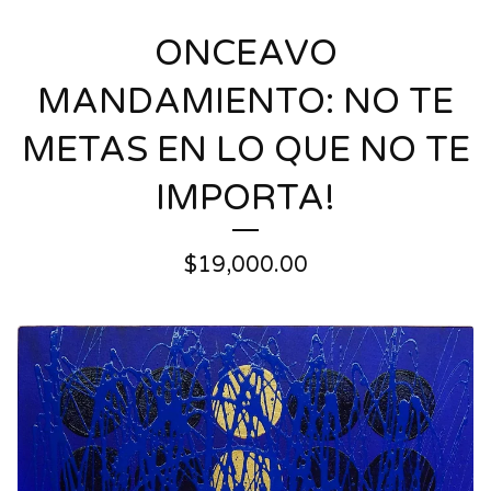
ONCEAVO
MANDAMIENTO: NO TE
METAS EN LO QUE NO TE
IMPORTA!
$
19,000.00