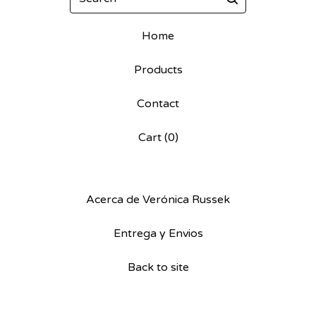
Home
Products
Contact
Cart (
0
)
Acerca de Verónica Russek
Entrega y Envios
Back to site