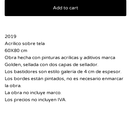
Add to cart
2019
Acrílico sobre tela
60X80 cm
Obra hecha con pinturas acrílicas y aditivos marca
Golden, sellada con dos capas de sellador.
Los bastidores son estilo galería de 4 cm de espesor.
Los bordes están pintados, no es necesario enmarcar
la obra.
La obra no incluye marco.
Los precios no incluyen IVA.