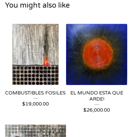
You might also like
COMBUSTIBLES FOSILES
EL MUNDO ESTA QUE
ARDE!
$
19,000.00
$
26,000.00