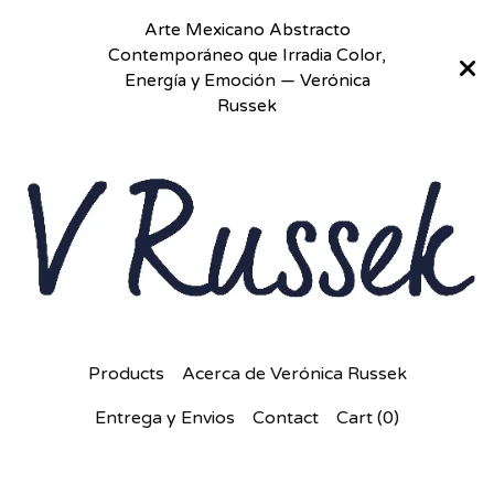
Arte Mexicano Abstracto
Contemporáneo que Irradia Color,
Energía y Emoción — Verónica
Russek
Products
Acerca de Verónica Russek
Entrega y Envios
Contact
Cart (
0
)